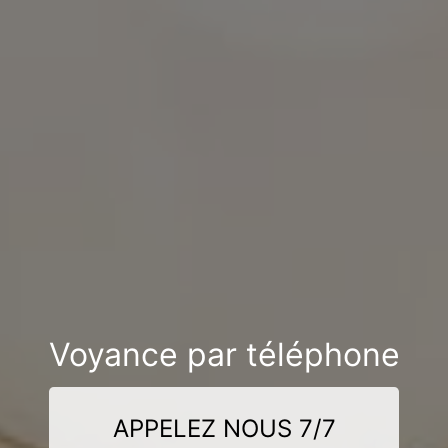
Voyance par téléphone
APPELEZ NOUS 7/7