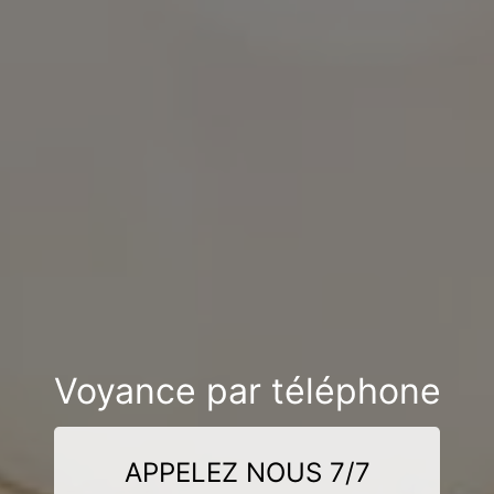
Voyance par téléphone
APPELEZ NOUS 7/7