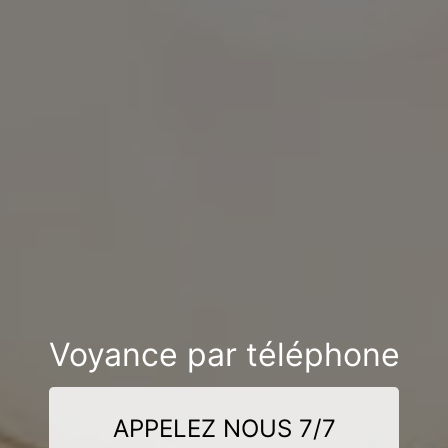
Voyance par téléphone
APPELEZ NOUS 7/7