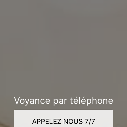
Voyance par téléphone
APPELEZ NOUS 7/7