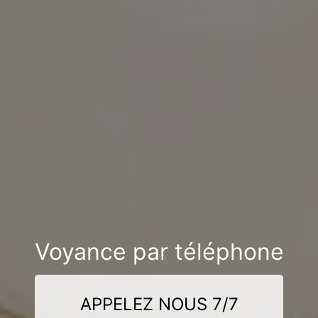
Voyance par téléphone
APPELEZ NOUS 7/7