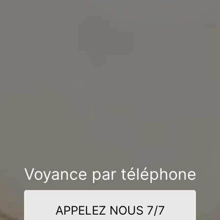
Voyance par téléphone
APPELEZ NOUS 7/7