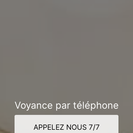
Voyance par téléphone
APPELEZ NOUS 7/7