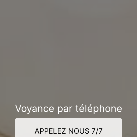
Voyance par téléphone
APPELEZ NOUS 7/7