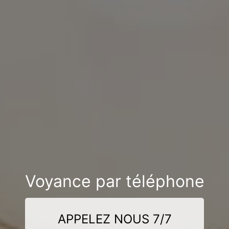
Voyance par téléphone
APPELEZ NOUS 7/7