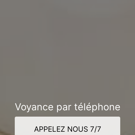
Voyance par téléphone
APPELEZ NOUS 7/7