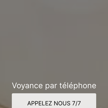
Voyance par téléphone
APPELEZ NOUS 7/7