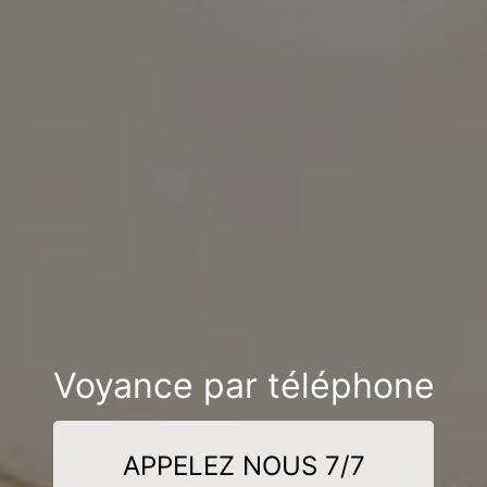
Voyance par téléphone
APPELEZ NOUS 7/7