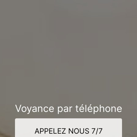
Voyance par téléphone
APPELEZ NOUS 7/7