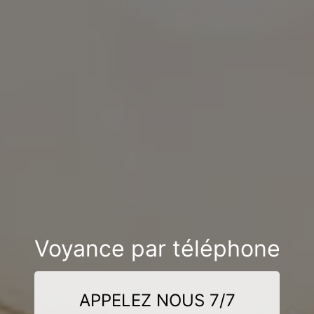
Voyance par téléphone
APPELEZ NOUS 7/7