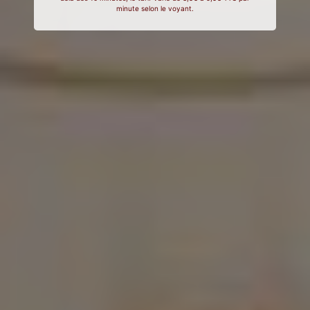
minute selon le voyant.