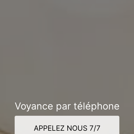
Voyance par téléphone
APPELEZ NOUS 7/7