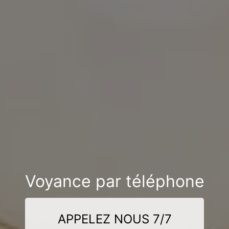
Voyance par téléphone
APPELEZ NOUS 7/7