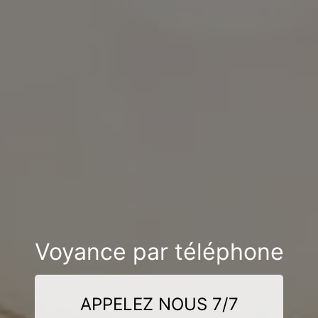
Voyance par téléphone
APPELEZ NOUS 7/7