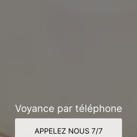
Voyance par téléphone
APPELEZ NOUS 7/7