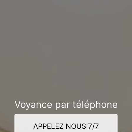
Voyance par téléphone
APPELEZ NOUS 7/7