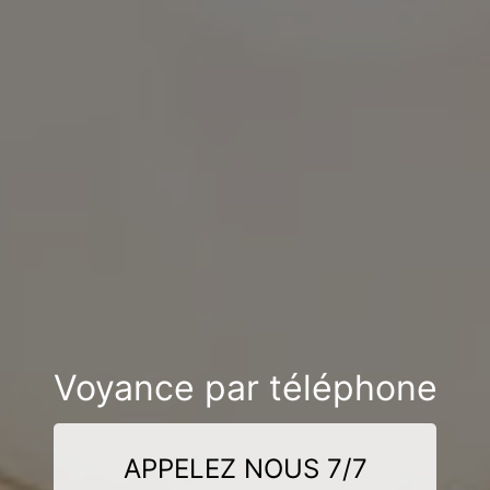
Voyance par téléphone
APPELEZ NOUS 7/7