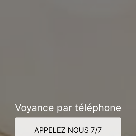
Voyance par téléphone
APPELEZ NOUS 7/7