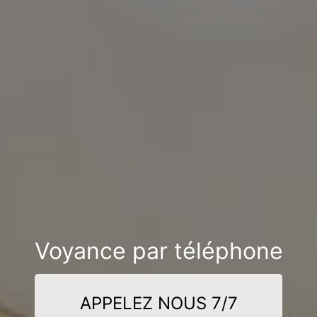
Voyance par téléphone
APPELEZ NOUS 7/7