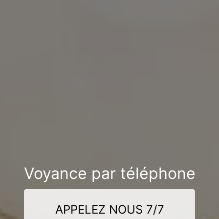
Voyance par téléphone
APPELEZ NOUS 7/7