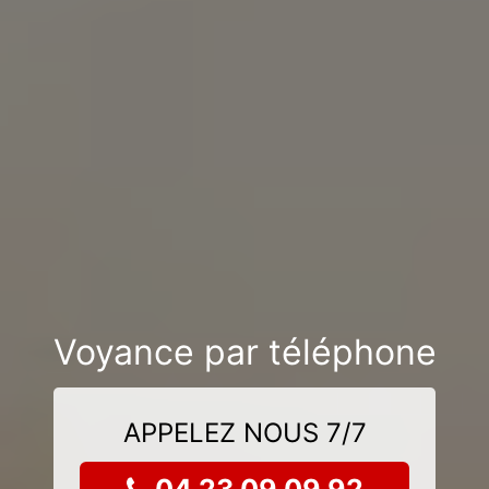
Voyance par téléphone
APPELEZ NOUS 7/7