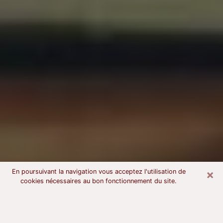
×
En poursuivant la navigation vous acceptez l'utilisation de
cookies nécessaires au bon fonctionnement du site.
Voyant astrologue dans les Hauts-
de-Seine