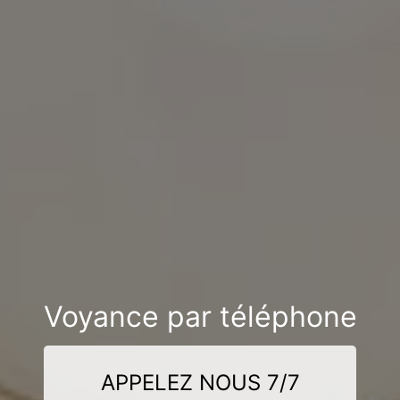
Voyance par téléphone
APPELEZ NOUS 7/7