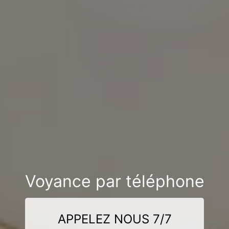
Voyance par téléphone
APPELEZ NOUS 7/7